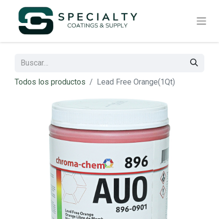
Todos los productos
Lead Free Orange(1Qt)